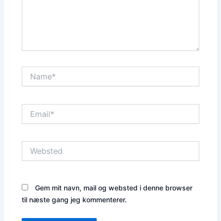
Name*
Email*
Websted
Gem mit navn, mail og websted i denne browser
til næste gang jeg kommenterer.