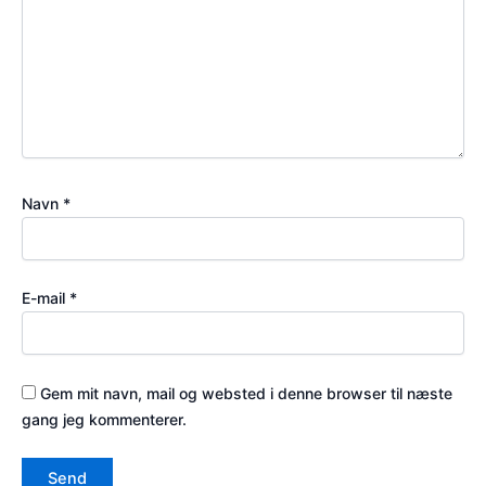
Navn
*
E-mail
*
Gem mit navn, mail og websted i denne browser til næste
gang jeg kommenterer.