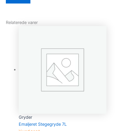
Relaterede varer
Gryder
Emaljeret Stegegryde 7L