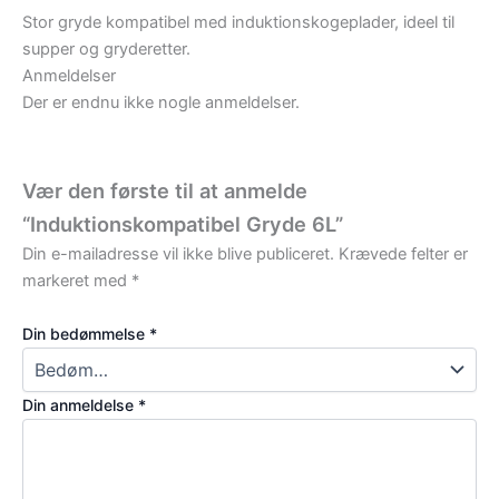
Stor gryde kompatibel med induktionskogeplader, ideel til
supper og gryderetter.
Anmeldelser
Der er endnu ikke nogle anmeldelser.
Vær den første til at anmelde
“Induktionskompatibel Gryde 6L”
Din e-mailadresse vil ikke blive publiceret.
Krævede felter er
markeret med
*
Din bedømmelse
*
Din anmeldelse
*