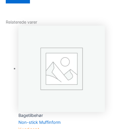
Relaterede varer
Bagetilbehør
Non-stick Muffinform