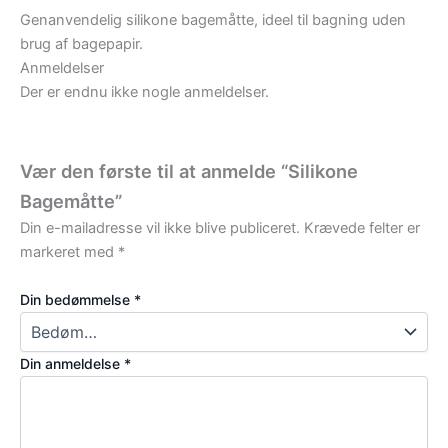
Genanvendelig silikone bagemåtte, ideel til bagning uden
brug af bagepapir.
Anmeldelser
Der er endnu ikke nogle anmeldelser.
Vær den første til at anmelde “Silikone
Bagemåtte”
Din e-mailadresse vil ikke blive publiceret.
Krævede felter er
markeret med
*
Din bedømmelse
*
Din anmeldelse
*