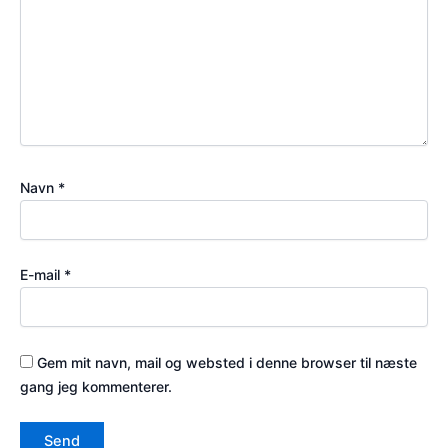
Navn
*
E-mail
*
Gem mit navn, mail og websted i denne browser til næste
gang jeg kommenterer.